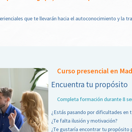
erienciales que te llevarán hacia el autoconocimiento y la t
Curso presencial en Mad
Encuentra tu propósito
Completa formación durante 8 s
¿Estás pasando por dificultades en t
¿Te falta ilusión y motivación?
¿Te gustaría encontrar tu propósito p