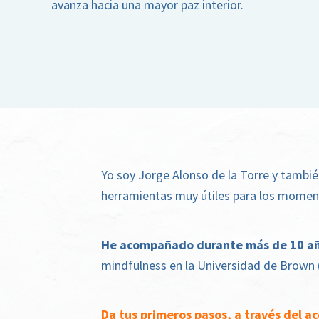
avanza hacia una mayor paz interior.
Yo soy Jorge Alonso de la Torre y tambié
herramientas muy útiles para los moment
He acompañado durante más de 10 año
mindfulness en la Universidad de Brown (
Da tus primeros pasos, a través del 