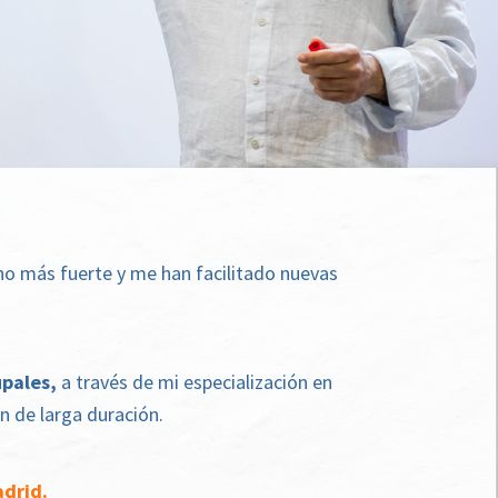
ho más fuerte y me han facilitado nuevas
pales,
a través de mi especialización en
n de larga duración.
adrid.