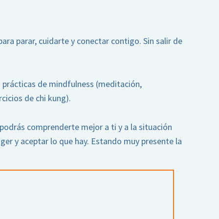
ara parar, cuidarte y conectar contigo. Sin salir de
 prácticas de mindfulness (meditación,
rcicios de chi kung).
odrás comprenderte mejor a ti y a la situación
oger y aceptar lo que hay. Estando muy presente la