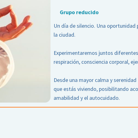
Grupo reducido
Un día de silencio. Una oportunidad p
la ciudad.
Experimentaremos juntos diferentes
respiración, consciencia corporal, eje
Desde una mayor calma y serenidad p
que estás viviendo, posibilitando ac
amabilidad y el autocuidado.