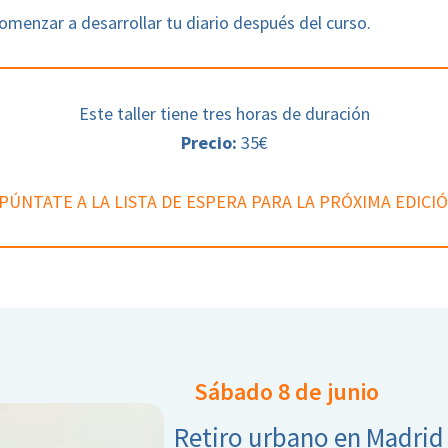
omenzar a desarrollar tu diario después del curso.
Este taller tiene tres horas de duración
Precio:
35€
PÚNTATE A LA LISTA DE ESPERA PARA LA PRÓXIMA EDICI
Sábado 8 de junio
Retiro urbano en Madrid