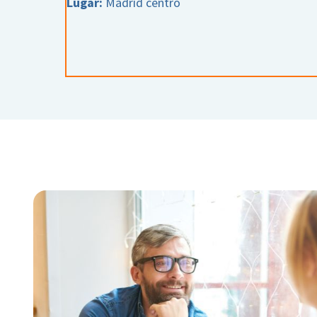
Lugar:
Madrid centro