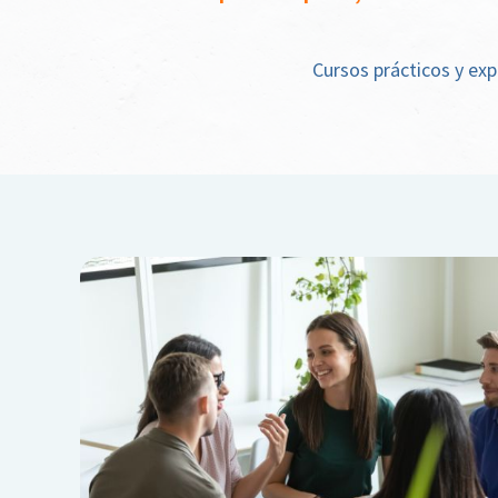
Cursos prácticos y exp