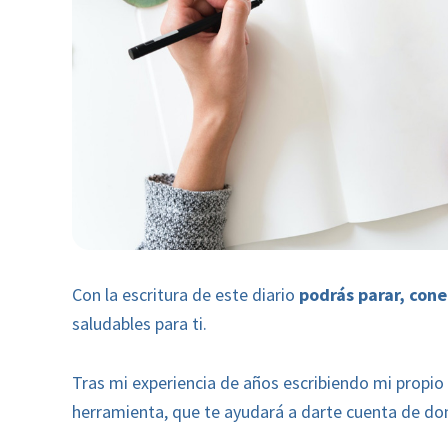
Con la escritura de este diario
podrás parar, cone
saludables para ti.
Tras mi experiencia de años escribiendo mi propio 
herramienta, que te ayudará a darte cuenta de do