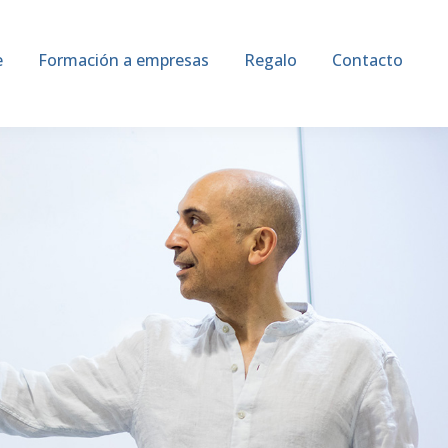
e
Formación a empresas
Regalo
Contacto