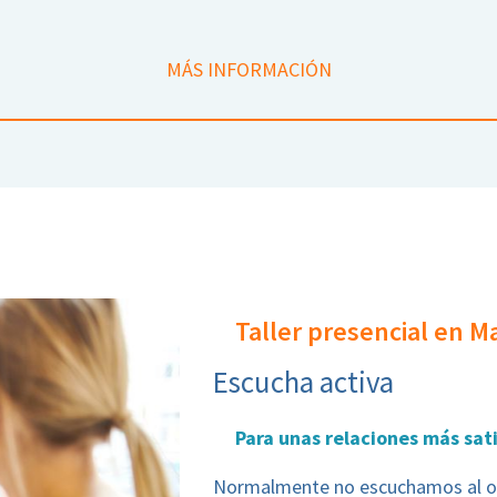
MÁS INFORMACIÓN
Taller presencial en M
Escucha activa
Para unas relaciones más sat
Normalmente no escuchamos al otr