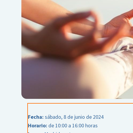
Fecha:
sábado, 8 de junio de 2024
Horario:
de 10:00 a 16:00 horas