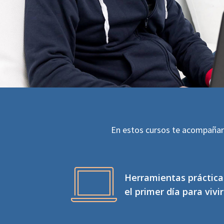
En estos cursos te acompañar
Herramientas práctica
el primer día para vivi