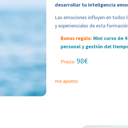
desarrollar tu inteligencia emo
Las emociones influyen en todos lo
y experienciales de esta formació
Bonus regalo:
Mini curso de 4
personal y gestión del tiemp
98€
Precio:
me apunto