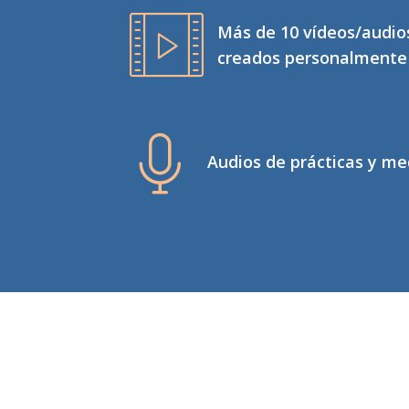
Más de 10 vídeos/audio
creados personalmente 
Audios de prácticas y me