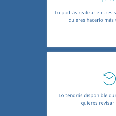
Lo podrás realizar en tres 
quieres hacerlo más
Lo tendrás disponible du
quieres revisar 