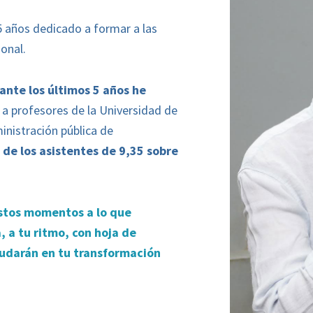
15 años dedicado a formar a las
onal.
ante los últimos 5 años he
 a profesores de la Universidad de
inistración pública de
 de los asistentes de 9,35 sobre
estos momentos a lo que
, a tu ritmo, con hoja de
yudarán en tu transformación