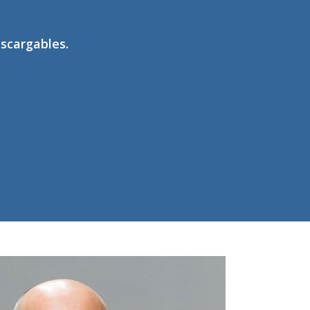
scargables.