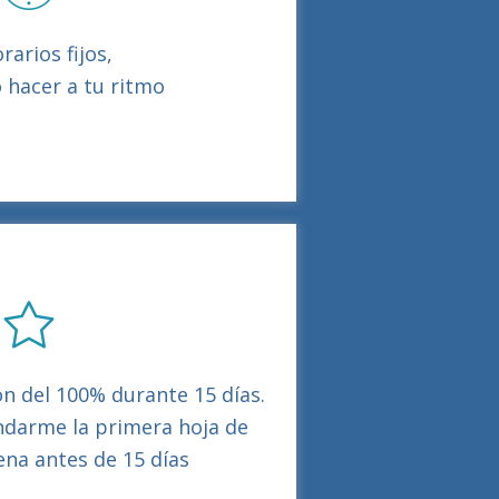
rarios fijos,
 hacer a tu ritmo
n del 100% durante 15 días.
ndarme la primera hoja de
lena antes de 15 días