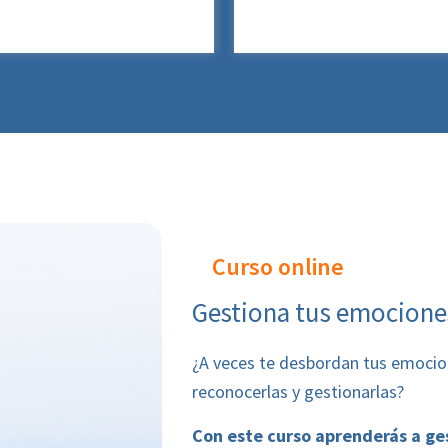
Curso online
Gestiona tus emocione
¿A veces te desbordan tus emocion
reconocerlas y gestionarlas?
Con este curso aprenderás a ges