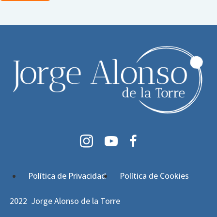
LinkedIn
YouTube
Facebook
Política de Privacidad
Política de Cookies
2022 Jorge Alonso de la Torre