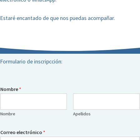
Estaré encantado de que nos puedas acompañar.
Formulario de inscripcción:
Nombre
*
Nombre
Apellidos
Correo electrónico
*