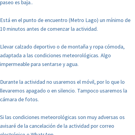
paseo es baja..
Está en el punto de encuentro (Metro Lago) un mínimo de
10 minutos antes de comenzar la actividad.
Llevar calzado deportivo o de montaña y ropa cómoda,
adaptada a las condiciones meteorológicas. Algo
impermeable para sentarse y agua.
Durante la actividad no usaremos el móvil, por lo que lo
llevaremos apagado o en silencio. Tampoco usaremos la
cámara de fotos.
Si las condiciones meteorológicas son muy adversas os
avisaré de la cancelación de la actividad por correo
electrónico o WhatsApp.