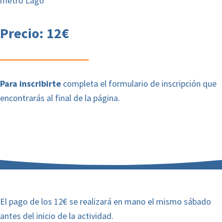
metro Lago
Precio: 12€
Para inscribirte
completa el formulario de inscripción que
encontrarás al final de la página.
El pago de los 12€ se realizará en mano el mismo sábado
antes del inicio de la actividad.